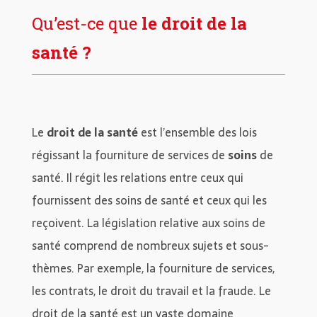
Qu’est-ce que
le droit de la
santé ?
Le
droit de la santé
est l’ensemble des lois
régissant la fourniture de services de
soins
de
santé. Il régit les relations entre ceux qui
fournissent des soins de santé et ceux qui les
reçoivent. La législation relative aux soins de
santé comprend de nombreux sujets et sous-
thèmes. Par exemple, la fourniture de services,
les contrats, le droit du travail et la fraude. Le
droit de la santé est un vaste domaine