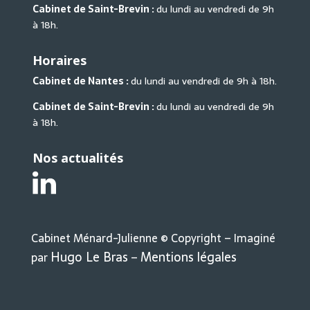
Cabinet de Saint-Brevin :
du lundi au vendredi de 9h
à 18h.
Horaires
Cabinet de Nantes :
du lundi au vendredi de 9h à 18h.
Cabinet de Saint-Brevin :
du lundi au vendredi de 9h
à 18h.
Nos actualités
Cabinet Ménard-Julienne © Copyright – Imaginé
Hugo Le Bras
Mentions légales
par
–