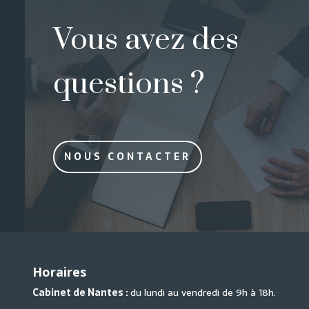
Vous avez des
questions ?
NOUS CONTACTER
Horaires
Cabinet de Nantes :
du lundi au vendredi de 9h à 18h.