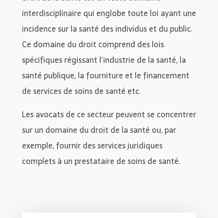
interdisciplinaire qui englobe toute loi ayant une
incidence sur la santé des individus et du public.
Ce domaine du droit comprend des lois
spécifiques régissant l’industrie de la santé, la
santé publique, la fourniture et le financement
de services de soins de santé etc.
Les avocats de ce secteur peuvent se concentrer
sur un domaine du droit de la santé ou, par
exemple, fournir des services juridiques
complets à un prestataire de soins de santé.