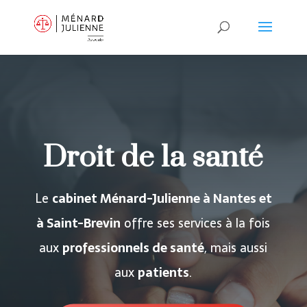
Droit de la santé
Le
cabinet Ménard-Julienne à Nantes et
à Saint-Brevin
offre ses services à la fois
aux
professionnels de santé
, mais aussi
aux
patients
.